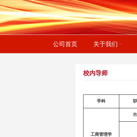
公司首页
关于我们
校内导师
学科
工商管理学