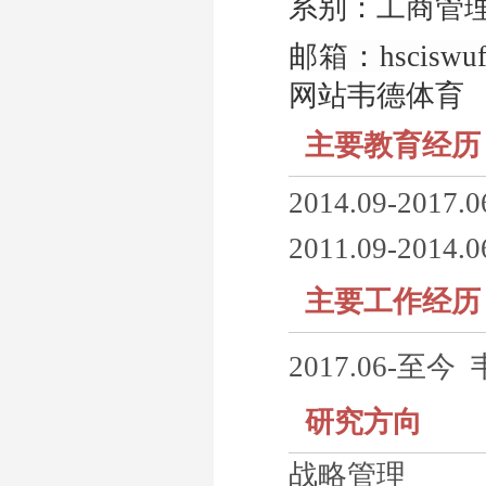
系别：工商管
邮箱：hsciswuf
网站
韦德体育
主要教育经历
2014.09-2
2011.09-20
主要工作经历
2017.06-至今
研究方向
战略管理