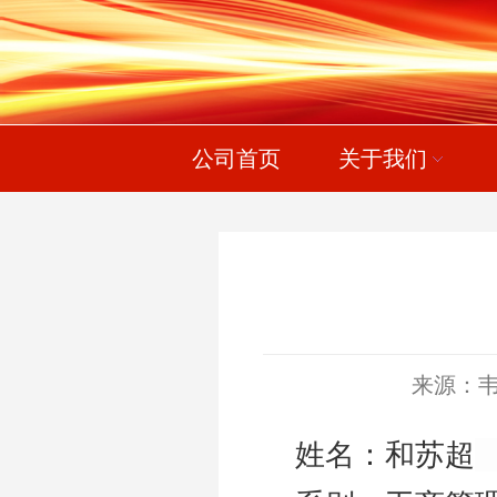
公司首页
关于我们
来源：
姓名：和苏超