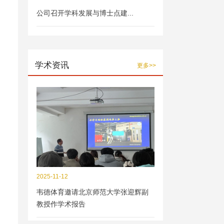
公司召开学科发展与博士点建...
学术资讯
更多>>
2025-11-12
韦德体育邀请北京师范大学张迎辉副
教授作学术报告