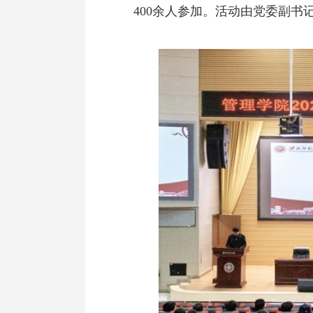
400
余人参加。活动由党委副书