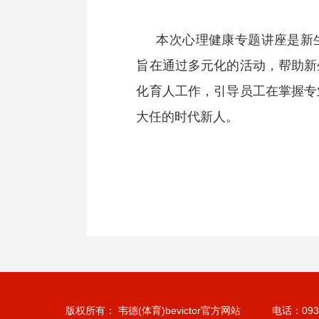
本次心理健康专题讲座是新
旨在通过多元化的活动，帮助新
化育人工作，引导员工在掌握专
大任的时代新人。
版权所有： 韦德(体育)bevictor官方网站
电话：0931