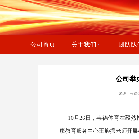
公司首页
关于我们
团队队
公司举
来源：韦德
10
月
26
日，韦德体育在毅然
康教育服务中心王旎撰老师开展