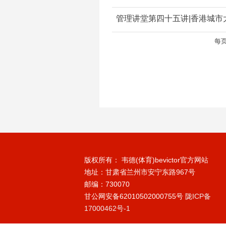
管理讲堂第四十五讲|香港城市
每
版权所有： 韦德(体育)bevictor官方网站
地址：甘肃省兰州市安宁东路967号
邮编：730070
甘公网安备62010502000755号
陇ICP备
17000462号-1