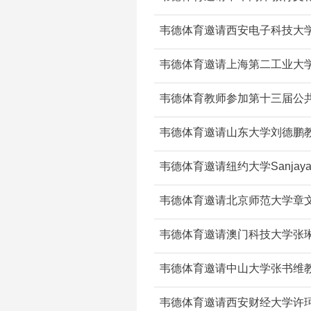
韦德体育邀请西安电子科技大
韦德体育邀请上海第二工业大
韦德体育教师参加第十三届公共管
韦德体育邀请山东大学刘德鹏
韦德体育邀请纽约大学Sanjaya 
韦德体育邀请北京师范大学章
韦德体育邀请澳门科技大学张
韦德体育邀请中山大学张书维
韦德体育邀请西安财经大学许