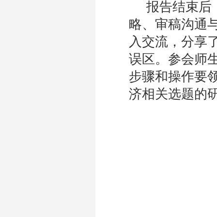
报告结束后
略、审稿沟通
入交流，分享
误区。参会师
步骤和操作要
济相关选题的