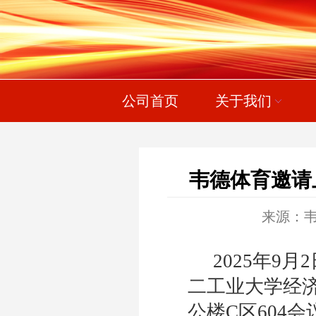
公司首页
关于我们
韦德体育邀请
来源：
2025年
9月
二工业大学经
公楼C区604