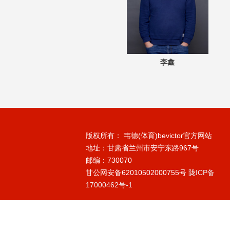
李鑫
版权所有： 韦德(体育)bevictor官方网站
地址：甘肃省兰州市安宁东路967号
邮编：730070
甘公网安备62010502000755号
陇ICP备
17000462号-1