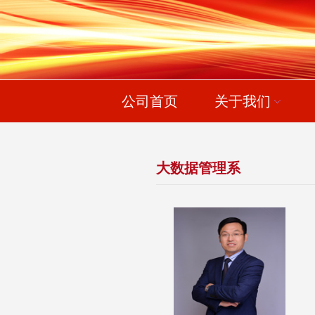
公司首页
关于我们
大数据管理系