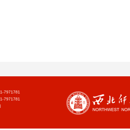
-7971781
-7971781
口