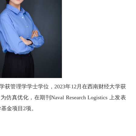
学获管理学学士学位，
2023
年
12
月在西南财经大学获
向为仿真优化，在期刊
Naval Research Logistics
上发表
学基金项目
2
项。