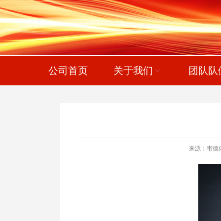
公司首页
关于我们
团队队
来源：韦德