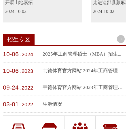
开展山地素拓
走进迭部县蕨麻
2024-10-02
2024-10-02
招生专区
10-06
2025年工商管理硕士（MBA）招生...
.2024
10-06
韦德体育官方网站 2024年工商管理硕士（MBA）研究生招生简...
.2023
09-24
韦德体育官方网站 2023年工商管理硕士（MBA）研究生招生简...
.2022
03-01
生源情况
.2022