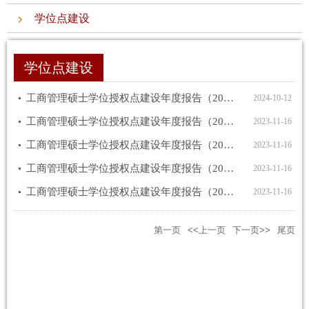
学位点建设
学位点建设
工商管理硕士学位授权点建设年度报告（2023年）
2024-10-12
工商管理硕士学位授权点建设年度报告（2022年）
2023-11-16
工商管理硕士学位授权点建设年度报告（2021年）
2023-11-16
工商管理硕士学位授权点建设年度报告（2020年）
2023-11-16
工商管理硕士学位授权点建设年度报告（2019年）
2023-11-16
第一页
<<上一页
下一页>>
尾页