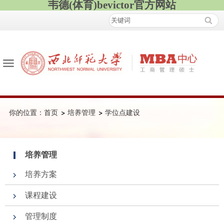
韦德(体育)bevictor官方网站
你的位置：
首页
培养管理
学位点建设
培养管理
培养方案
课程建设
管理制度