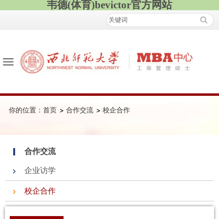
韦德(体育)bevictor官方网站
你的位置：
首页
合作交流
校企合作
合作交流
企业访学
校企合作