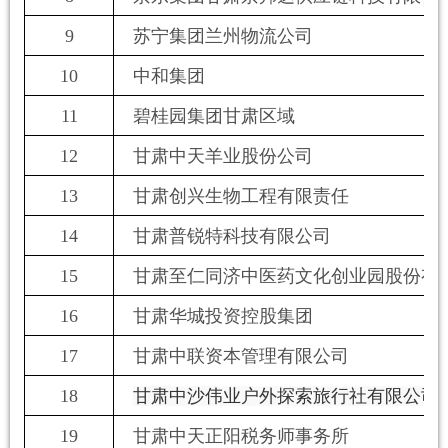
9
苏宁集团兰州物流公司
10
中和集团
11
碧桂园集团甘肃区域
12
甘肃中天羊业股份公司
13
甘肃创兴生物工程有限责任
14
甘肃普锐特科技有限公司
15
甘肃至仁同济中医药文化创业园股份有
16
甘肃华城投资控股集团
17
甘肃中联资本管理有限公司
18
甘肃中沙伟业户外探索旅行社有限公司
19
甘肃中天正阳税务师事务所