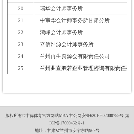
20
瑞华会计师事务所
21
中审华会计师事务所甘肃分所
22
鸿峰会计师事务所
23
立信浩源会计师事务所
24
兰州再生资源会有限责任公司
25
兰州曲直般若企业管理咨询有限责任公
版权所有©
韦德体育官方网站MBA
甘公网安备62010502000755号
陇
ICP备17000462号-1
地址：甘肃省兰州市安宁东路967号