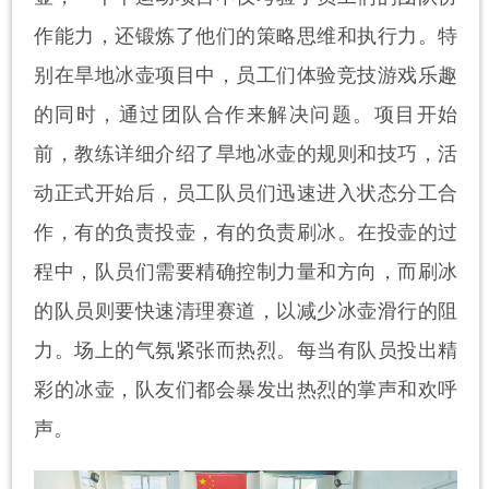
作能力，还锻炼了他们的策略思维和执行力。
特
别在旱地冰壶项目中，
员工们体验竞技游戏乐趣
的同时，通过团队合作来解决问题。
项目开始
前，教练详细介绍了旱地冰壶的规则和技巧，活
动正式开始后，员工队员们迅速进入状态分工合
作，有的负责投壶，有的负责刷冰。在投壶的过
程中，队员们需要精确控制力量和方向，而刷冰
的队员则要快速清理赛道，以减少冰壶滑行的阻
力。场上的气氛紧张而热烈。每当有队员投出精
彩的冰壶，队友们都会暴发出热烈的掌声和欢呼
声。