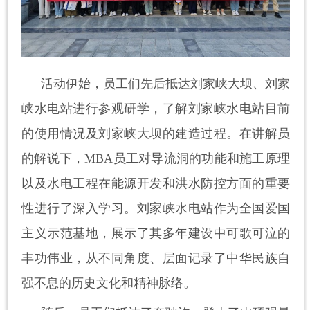
活动伊始，员工们先后抵达刘家峡大坝、刘家
峡水电站进行参观研学，了解刘家峡水电站目前
的使用情况及刘家峡大坝的建造过程。在
讲解员
的解说下，
MBA
员工对导流洞的功能和施工原理
以及水电工程在能源开发和洪水防控方面的重要
性进行了深入学习。刘家峡
水电站
作为全国爱国
主义示范基地，展示了
其多年
建设中可歌可泣的
丰功
伟业，从不同角度、层面记录
了
中华民族自
强不息的历史文化和精神脉络。