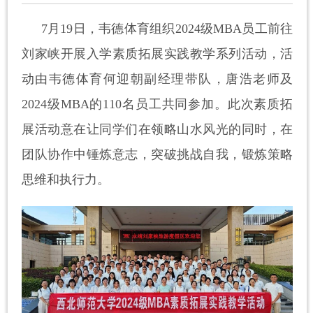
7月
19日，韦德体育组织
2024级
MBA员工前往
刘家峡开展入学素质拓展实践教学系列活动，活
动由韦德体育何迎朝副经理带队，唐浩老师及
2024级
MBA的
110名员工共同参加。此次素质拓
展活动意在让同学们在领略山水风光的同时，在
团队协作中锤炼意志，突破挑战自我，锻炼策略
思维和执行力。