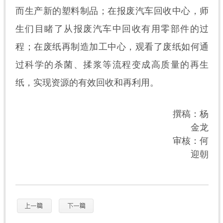
而生产新的塑料制品
；
在报废汽车回收中心
，师
生们
目睹了从报废汽车中回收有用零部件的过
程
；
在废纸再制造加工中心
，观看
了废纸如何通
过科学的杀菌、揉浆等流程变成高质量的再生
纸
，
实现资源的有效回收和再利用
。
撰稿：杨
金龙
审核：何
迎朝