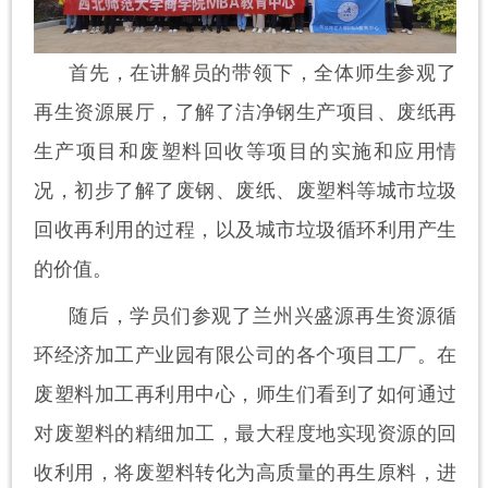
首先，在讲解员的带领下，全体师生参观了
再生资源展厅
，
了解了洁净钢生产项目
、
废纸再
生产项目和废塑料回收等项目的实施和应用情
况
，初步了解了废钢、废纸、废塑料等城市垃圾
回收再利用的过程，以及城市垃圾循环利用产生
的价值。
随后
，
学员们参观了兰州兴盛源再生资源循
环经济加工产业园有限公司的各个项目工厂
。
在
废塑料加工再利用中心
，师生们看到
了如何通过
对废塑料的精细加工
，
最大程度地实现资源的回
收利用
，
将废塑料转化为高质量的再生原料
，
进