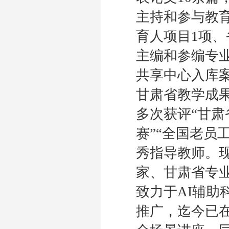
主持和参与教
育人项目
1
项、
主编和参编专
共享中心入库
甘肃省教学成
多次获评“甘
赛”“全国老员
秀指导教师。
家、甘肃省专
致力于
AI
辅助
推广，迄今已