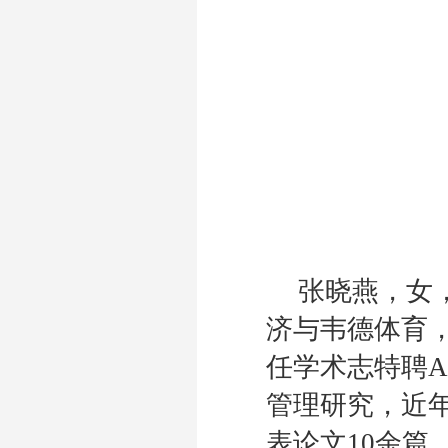
张晓燕，女
济与韦德体育
任学术志特聘
A
管理研究，近
表论文
10
余篇