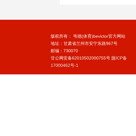
版权所有： 韦德(体育)bevictor官方网站
地址：甘肃省兰州市安宁东路967号
邮编：730070
甘公网安备62010502000755号
陇ICP备
17000462号-1