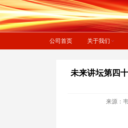
公司首页
关于我们
未来讲坛第四十
来源：