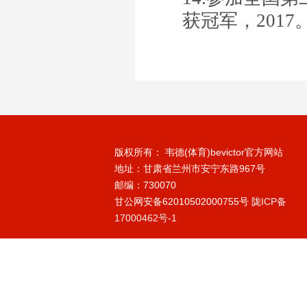
获冠军，2017
版权所有： 韦德(体育)bevictor官方网站
地址：甘肃省兰州市安宁东路967号
邮编：730070
甘公网安备62010502000755号
陇ICP备
17000462号-1