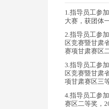
1.
指导员工参
大赛，获团体
2.
指导员工参
区竞赛暨甘肃
赛项甘肃赛区二
3.
指导员工参
区竞赛暨甘肃
项甘肃赛区三等
4.
指导员工参加
赛区二等奖，20