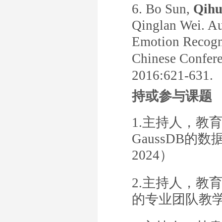
6.
Bo Sun,
Qihu
Qinglan Wei. A
Emotion
Recogn
Chinese Confere
2016:621-
631.
持或参与课题
1.
主持人，教
GaussDB的
2024）
2.
主持人，教育
的专业团队教学能