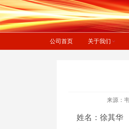
公司首页
关于我们
来源：
姓名：徐其