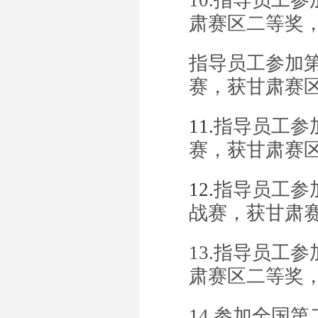
肃赛区二等奖，2
指导员工参加第
赛，获甘肃赛区
11.
指导员工参
赛，获甘肃赛区
12.
指导员工参
战赛，获甘肃赛
13.指导员工
肃赛区二等奖，2
14.参加全国第