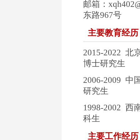
邮箱：xqh4
东路967号
主要教育经历
2015-202
博士研究生
2006-200
研究生
1998-200
科生
主要工作经历