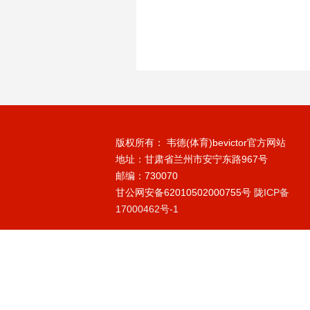
版权所有： 韦德(体育)bevictor官方网站
地址：甘肃省兰州市安宁东路967号
邮编：730070
甘公网安备62010502000755号
陇ICP备
17000462号-1