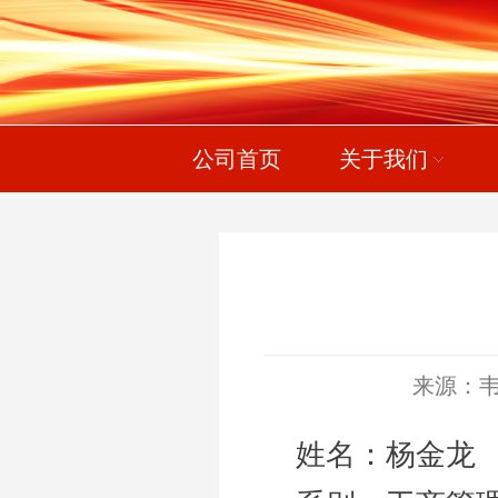
公司首页
关于我们
来源：
姓名：
杨