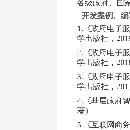
各级政府、国
开发案例、编
1.《政府电子
学出版社，
201
2.《政府电子
学出版社，
201
3.《政府电子
学出版社，
201
4.《基层政府
著）
5.《互联网商