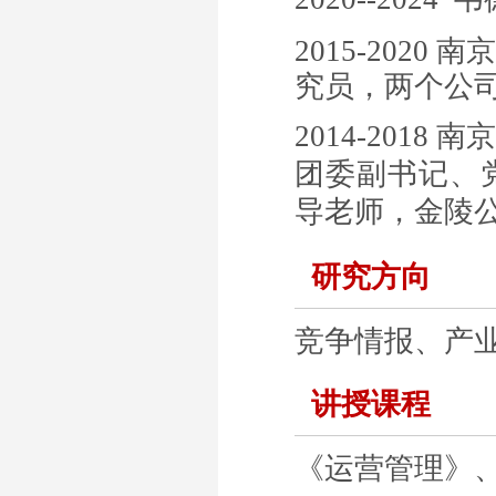
2015-202
究员，两个公
2014-201
团委副书记、
导老师，金陵
研究方向
竞争情报、产
讲授课程
《运营管理》