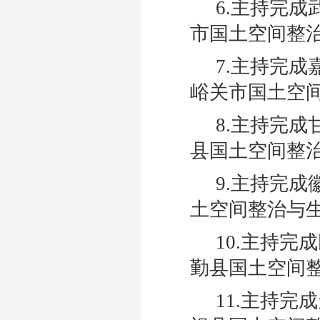
6.主持完
市国土空间整治与
7.主持完
峪关市国土空间整
8.主持完
县国土空间整治与
9.主持完
土空间整治与生态
10.主持
勤县国土空间整治
11.主持