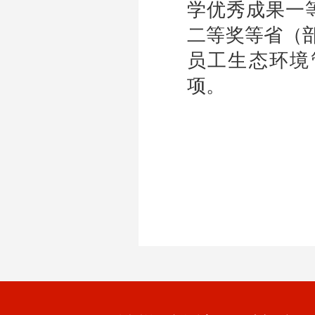
学优秀成果一
二等奖等省（
员工生态环境
项。