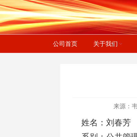
公司首页
关于我们
来源：
姓名：刘春
系别：公共