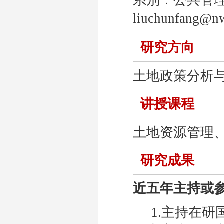
liuchunfang@n
研究方向
土地政策分析
讲授课程
土地资源管理
研究成果
近五年主持或
1.主持在