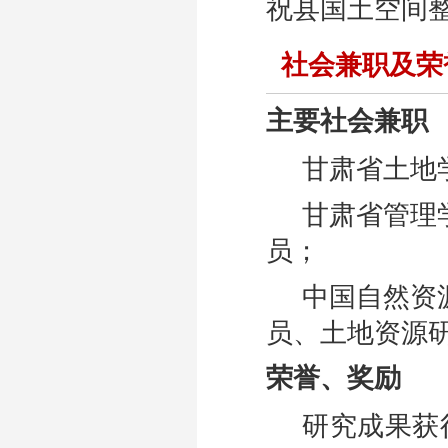
祝县国土空间整治
社会兼职及荣
主要社会兼职
甘肃省土地
甘肃省管理
员；
中国自然资
员、土地资源
荣誉、奖励
研究成果获