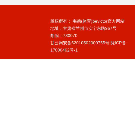
版权所有： 韦德(体育)bevictor官方网站
地址：甘肃省兰州市安宁东路967号
邮编：730070
甘公网安备62010502000755号
陇ICP备
17000462号-1