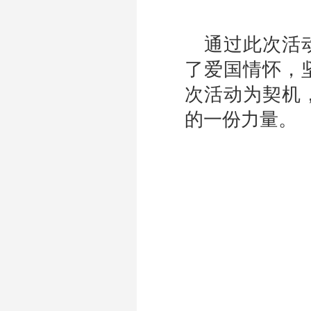
通过此次活
了爱国情怀，
次活动为契机
的一份力量。