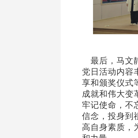
最后
，马文
党日活动内容
享和颁奖仪式
成就和伟大变
牢记使命，不
信念，投身到
高自身素质，