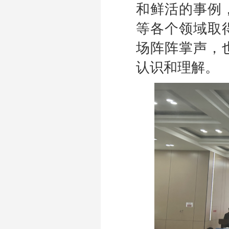
和鲜活的事例
等各个领域取
场阵阵掌声，
认识和理解。