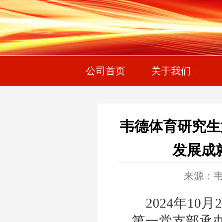
公司首页
关于我们
韦德体育研究生
发展成
来源：
2024年10
第一党支部承