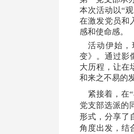
本次活动以“
在激发党员和
感和使命感。
活动伊始，
变》。通过影
大历程，让在
和来之不易的
紧接着，在
党支部选派的同
形式，分享了
角度出发，结