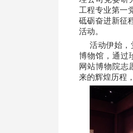
工程专业第一
砥砺奋进新征程
活动。
活动伊始，
博物馆，通过
网站博物院志
来的辉煌历程