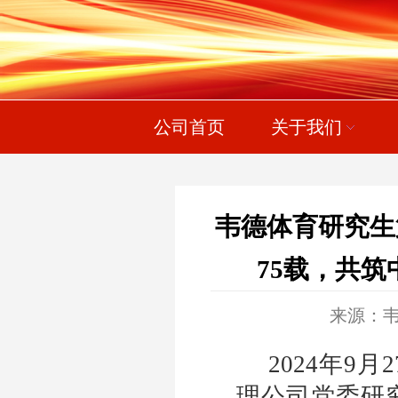
公司首页
关于我们
韦德体育研究生
75载，共
来源：
2024年9
理公司党委研