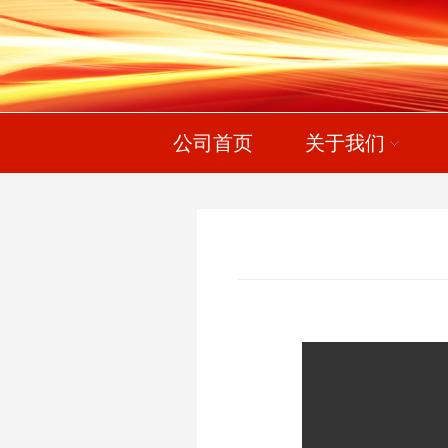
公司首页
关于我们