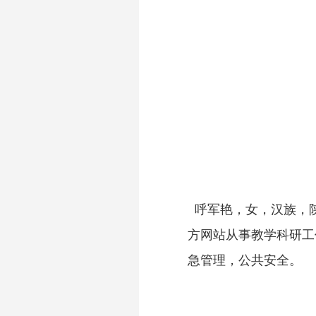
呼军艳，女，汉族，
方网站从事教学科研工
急管理，公共安全。