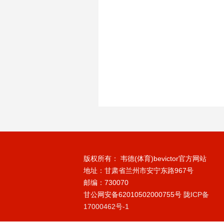
版权所有： 韦德(体育)bevictor官方网站
地址：甘肃省兰州市安宁东路967号
邮编：730070
甘公网安备62010502000755号
陇ICP备
17000462号-1