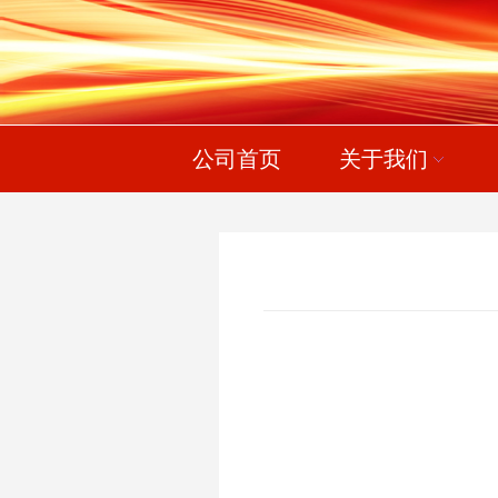
公司首页
关于我们