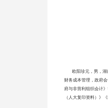
欧阳珍元，男，湖
财务成本管理，政府会
府与非营利组织会计》
（人大复印资料）》《