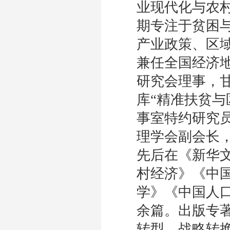
业现代化与农
期专注于贫困
产业政策、区
兼任全国经济
研究会理事，
库“精准扶贫与
事室特约研究
理学会副会长
先后在《新华
村经济》《中
学》《中国人口
余篇。出版专
转型、战略转