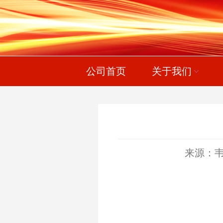
公司首页
关于我们
来源：