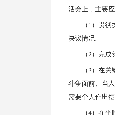
活会上，主要应
（
1
）贯彻
决议情况。
（
2
）完成
（
3
）在关
斗争面前、当人
需要个人作出牺
（
4
）在平