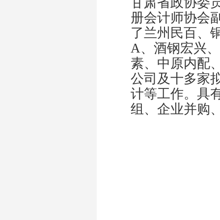
甘肃省政协委
册会计师协会
了兰州民百、
A
、酒钢宏兴、
素、中原内配
公司及十多家
计等工作。具
组、企业并购