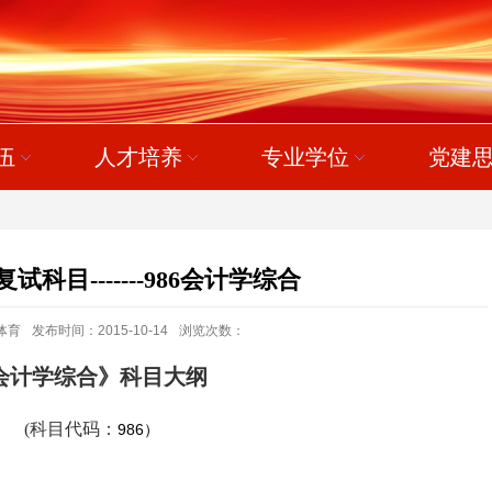
伍
人才培养
专业学位
党建
复试科目-------986会计学综合
体育
发布时间：2015-10-14
浏览次数：
会计学综合
》科目大纲
(
科目代码：
986
）