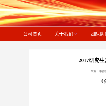
公司首页
关于我们
团队队
2017研究生
来源：韦德
《