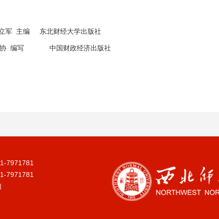
立军
主编
东北财经大学出版社
协
编写
中国财政经济出版社
-7971781
-7971781
口