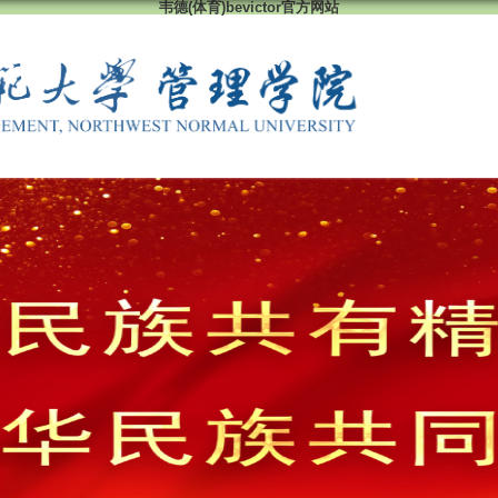
韦德(体育)bevictor官方网站