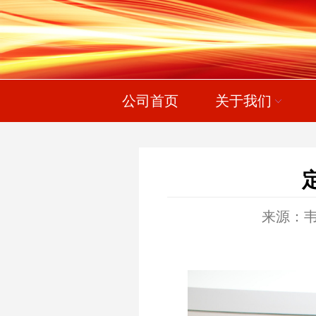
公司首页
关于我们
来源：