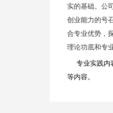
实的基础。公
创业能力的号
合专业优势，
理论功底和专
专业实践内
等内容。