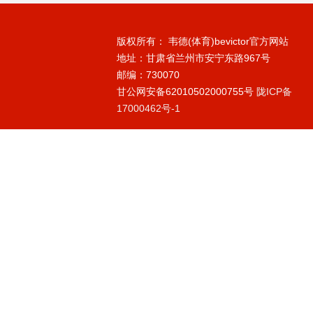
版权所有： 韦德(体育)bevictor官方网站
地址：甘肃省兰州市安宁东路967号
邮编：730070
甘公网安备62010502000755号
陇ICP备
17000462号-1