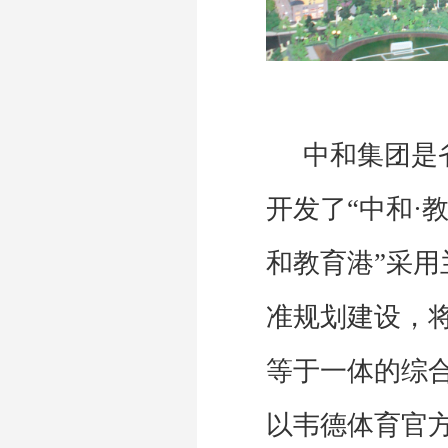
中和集团是
开发了“中和·
和教育港”采用
准规划建设，
等于一体的综
以韦德体育官