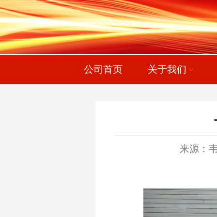
公司首页
关于我们
来源：