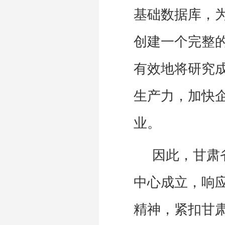
基础数据库，
创建一个完整
有效地将研究
生产力，加快
业。
因此，甘肃
中心成立，响
精神，紧扣甘