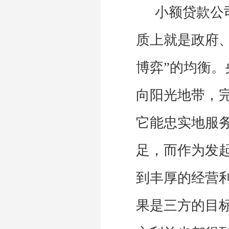
小额贷款公
质上就是政府
博弈”的均衡
向阳光地带，
它能忠实地服务
足，而作为发
到丰厚的经营
果是三方的目