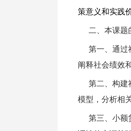
策意义和实践
二、本课题
第一、通过
阐释社会绩效
第二、构建
模型，分析相
第三、小额