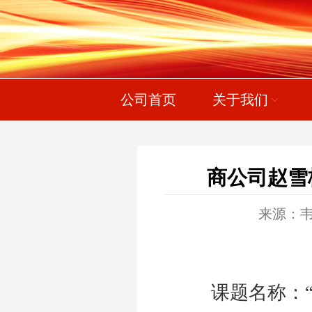
公司首页
关于我们
商公司赵雪
来源：
课题名称：