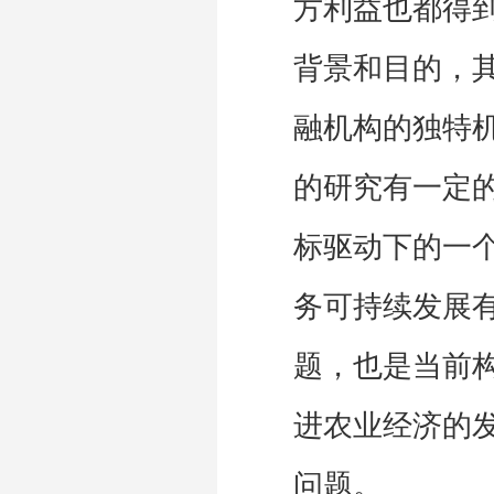
方利益也都得
背景和目的，
融机构的独特
的研究有一定
标驱动下的一个
务可持续发展
题，也是当前
进农业经济的
问题。