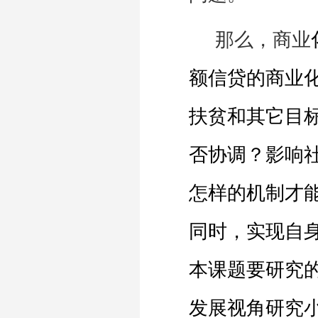
那么，商业
额信贷的商业
扶贫和其它目
否协调？影响
怎样的机制才
同时，实现自
本课题要研究
发展视角研究