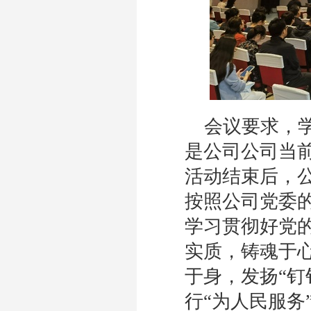
会议要求，
是公司公司当
活动结束后，
按照公司党委
学习贯彻好党
实质，铸魂于心
于身，发扬“钉
行“为人民服务