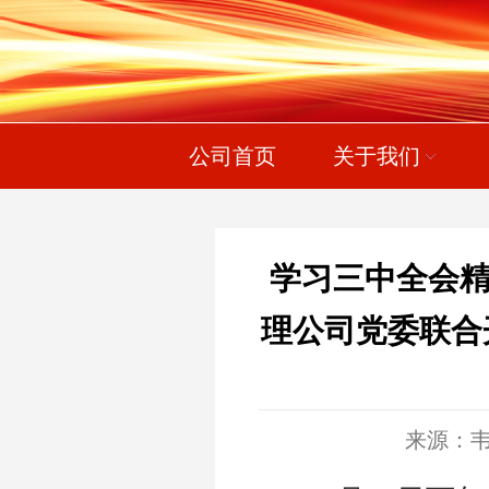
公司首页
关于我们
学习三中全会精
理公司党委联合
来源：