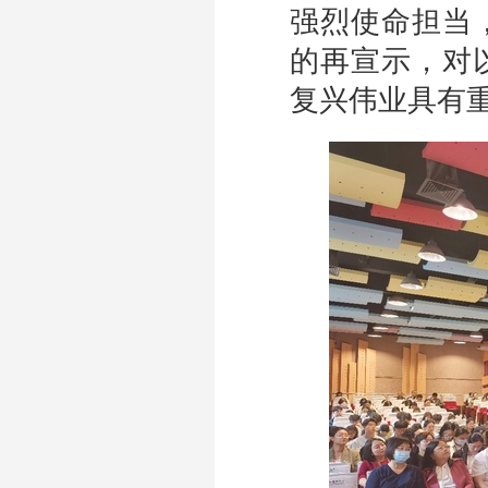
强烈使命担当
的再宣示，对
复兴伟业具有