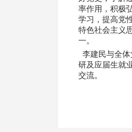
率作用，积极
学习，提高党
特色社会主义
一。
李建民与全体
研及应届生就
交流。