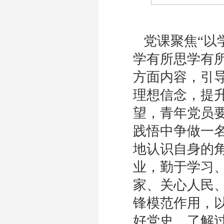
党课聚焦“以
学有所思学有所
方面内容，引
理想信念，提
望，青年党员
践悟中争做一
地认识自身的
业，勤于学习
家、关心人民
锋模范作用，
好党史，了解