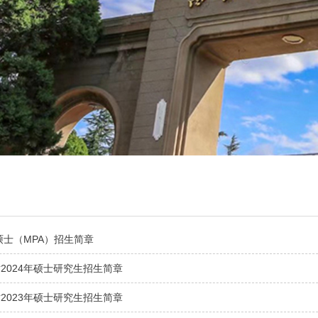
硕士（MPA）招生简章
2024年硕士研究生招生简章
2023年硕士研究生招生简章