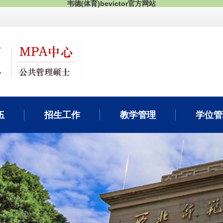
韦德(体育)bevictor官方网站
伍
招生工作
教学管理
学位管