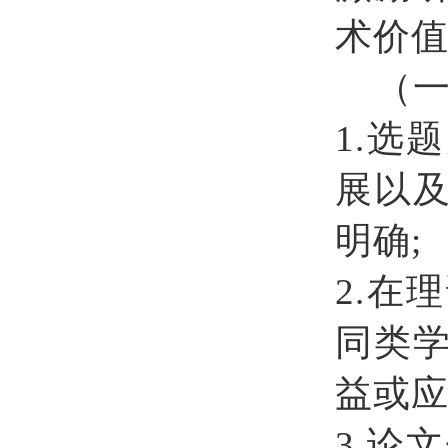
术价
（
1.选
展以
明确;
2.在
同类
益或应
3.论