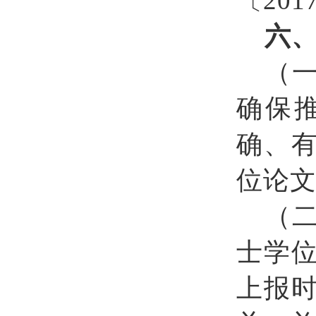
〔20
六
（
确保
确、有
位论
（
士学
上报