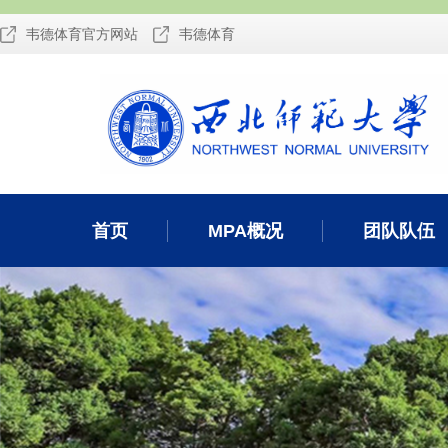
韦德体育官方网站
韦德体育
首页
MPA概况
团队队伍