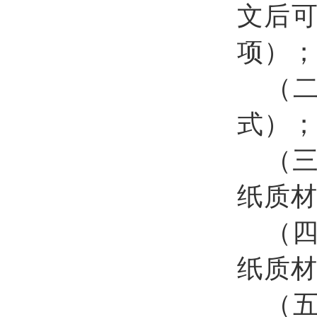
文后可
项
）
（
式
）
（
纸质
（
纸质
（