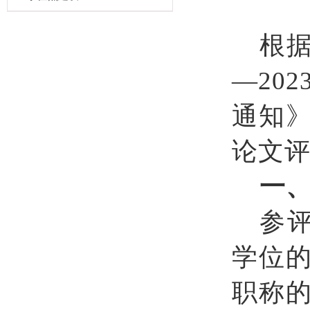
根
—20
2
通知》
论文
一
参评
学位
职称