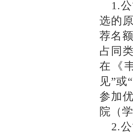
1
选的
荐名额
占同
在《
见”或
参加
院（
2