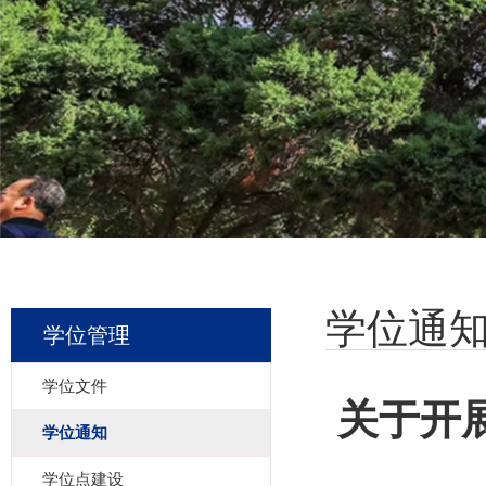
学位通
学位管理
学位文件
关于开展
学位通知
学位点建设