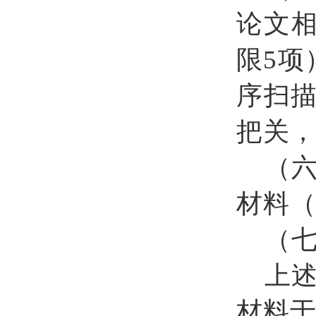
论文
限5项
序扫描
把关
（
材料
（
上
材料于